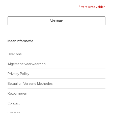
* Verplichte velden
Verstuur
Meer informatie
Over ons
Algemene voorwaarden
Privacy Policy
Betaal en Verzend Methodes
Retourneren
Contact