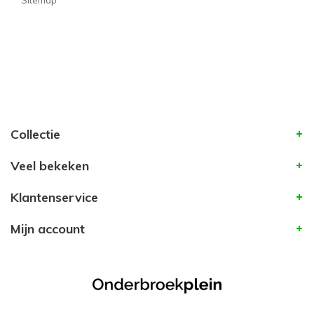
Sitemap
Collectie
Veel bekeken
Klantenservice
Mijn account