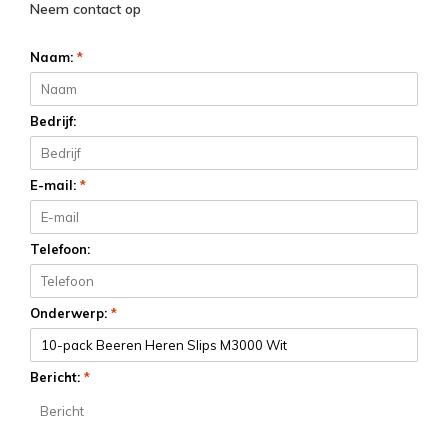
Neem contact op
Naam:
*
Bedrijf:
E-mail:
*
Telefoon:
Onderwerp:
*
Bericht:
*