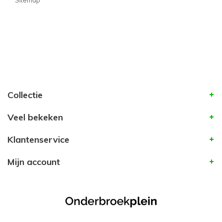
Sitemap
Collectie
Veel bekeken
Klantenservice
Mijn account