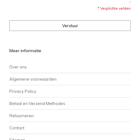
* Verplichte velden
Verstuur
Meer informatie
Over ons
Algemene voorwaarden
Privacy Policy
Betaal en Verzend Methodes
Retourneren
Contact