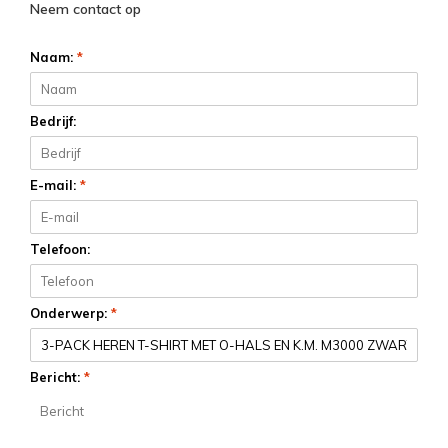
Neem contact op
Naam:
*
Bedrijf:
E-mail:
*
Telefoon:
Onderwerp:
*
Bericht:
*