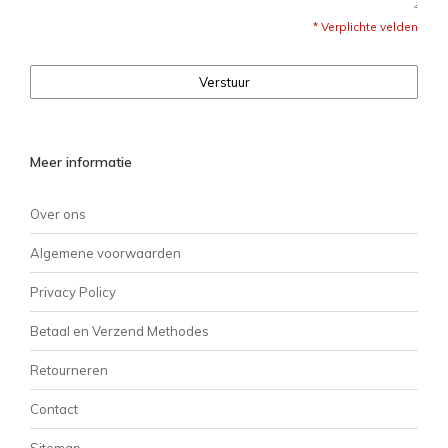
* Verplichte velden
Verstuur
Meer informatie
Over ons
Algemene voorwaarden
Privacy Policy
Betaal en Verzend Methodes
Retourneren
Contact