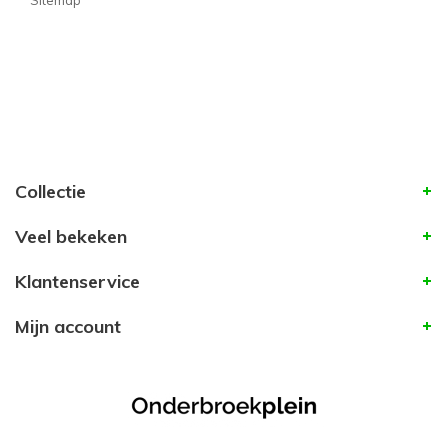
Sitemap
Collectie
Veel bekeken
Klantenservice
Mijn account