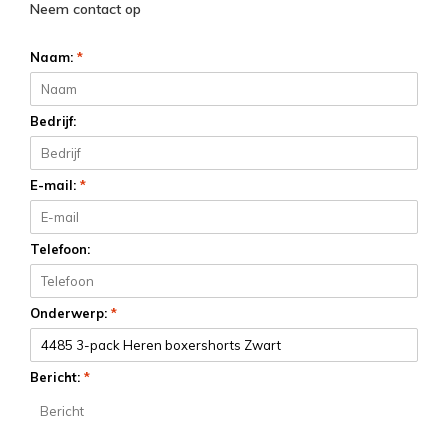
Neem contact op
Naam:
*
Bedrijf:
E-mail:
*
Telefoon:
Onderwerp:
*
Bericht:
*