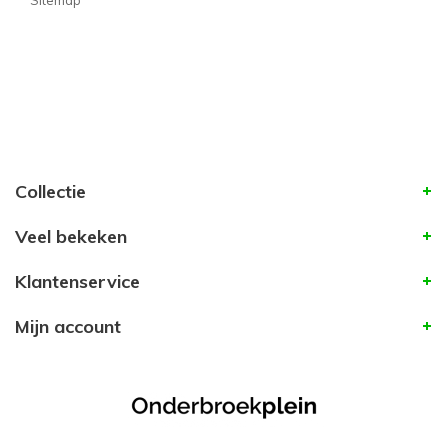
Sitemap
Collectie
Veel bekeken
Klantenservice
Mijn account