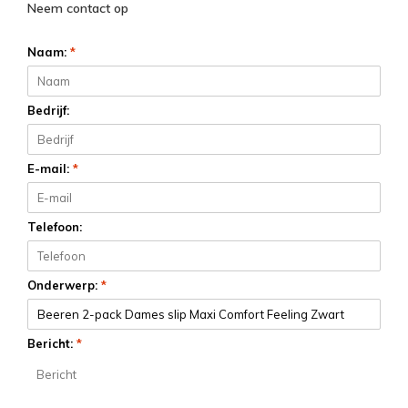
Neem contact op
Naam:
*
Bedrijf:
E-mail:
*
Telefoon:
Onderwerp:
*
Bericht:
*