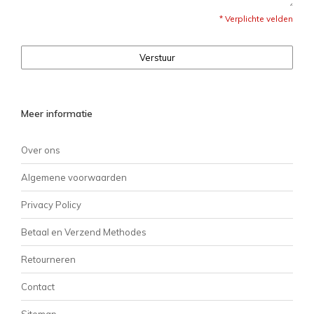
* Verplichte velden
Verstuur
Meer informatie
Over ons
Algemene voorwaarden
Privacy Policy
Betaal en Verzend Methodes
Retourneren
Contact