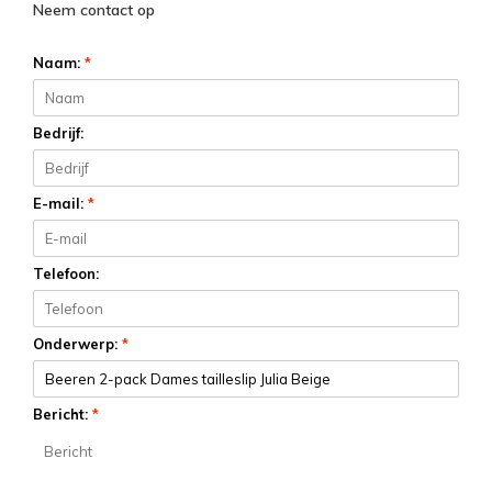
Neem contact op
Naam:
*
Bedrijf:
E-mail:
*
Telefoon:
Onderwerp:
*
Bericht:
*