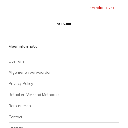
* Verplichte velden
Verstuur
Meer informatie
Over ons
Algemene voorwaarden
Privacy Policy
Betaal en Verzend Methodes
Retourneren
Contact