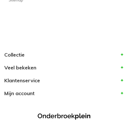
Sitemap
Collectie
Veel bekeken
Klantenservice
Mijn account