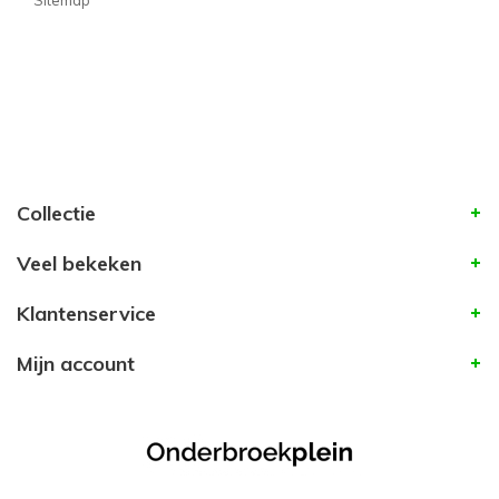
Sitemap
Collectie
Veel bekeken
Klantenservice
Mijn account