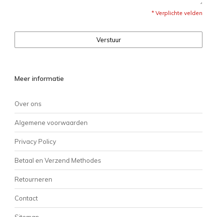
* Verplichte velden
Verstuur
Meer informatie
Over ons
Algemene voorwaarden
Privacy Policy
Betaal en Verzend Methodes
Retourneren
Contact