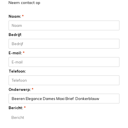
Neem contact op
Naam:
*
Bedrijf:
E-mail:
*
Telefoon:
Onderwerp:
*
Bericht:
*