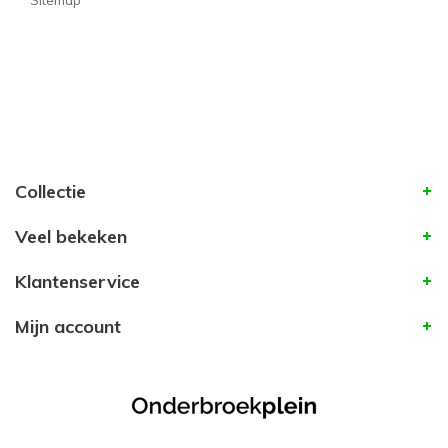
Sitemap
Collectie
Veel bekeken
Klantenservice
Mijn account