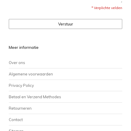
* Verplichte velden
Verstuur
Meer informatie
Over ons
Algemene voorwaarden
Privacy Policy
Betaal en Verzend Methodes
Retourneren
Contact