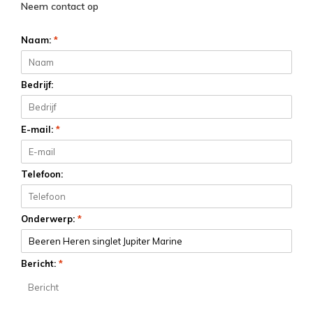
Neem contact op
Naam:
*
Bedrijf:
E-mail:
*
Telefoon:
Onderwerp:
*
Bericht:
*