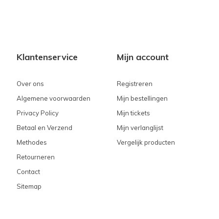
Klantenservice
Mijn account
Over ons
Registreren
Algemene voorwaarden
Mijn bestellingen
Privacy Policy
Mijn tickets
Betaal en Verzend
Mijn verlanglijst
Methodes
Vergelijk producten
Retourneren
Contact
Sitemap