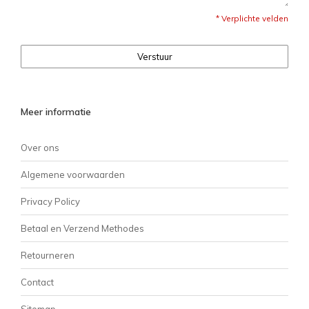
* Verplichte velden
Verstuur
Meer informatie
Over ons
Algemene voorwaarden
Privacy Policy
Betaal en Verzend Methodes
Retourneren
Contact