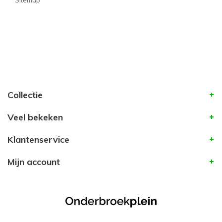
Sitemap
Collectie
Veel bekeken
Klantenservice
Mijn account