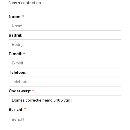
Neem contact op
Naam:
*
Bedrijf:
E-mail:
*
Telefoon:
Onderwerp:
*
Bericht:
*