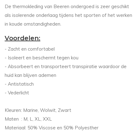
De thermokleding van Beeren ondergoed is zeer geschikt
als isolerende onderlaag tijdens het sporten of het werken
in koude omstandigheden.
Voordelen:
- Zacht en comfortabel
- Isoleert en beschermt tegen kou
- Absorbeert en transporteert transpiratie waardoor de
huid kan blijven ademen
- Antistatisch
- Vederlicht
Kleuren: Marine, Wolwit, Zwart
Maten : M, L, XL, XXL
Materiaal: 50% Viscose en 50% Polyesther