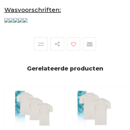
Wasvoorschriften:
Gerelateerde producten