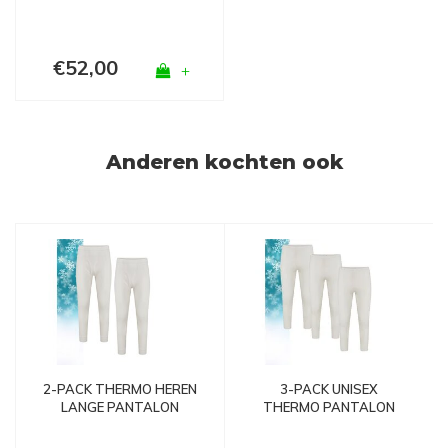
€52,00
+
Anderen kochten ook
2-PACK THERMO HEREN
3-PACK UNISEX
LANGE PANTALON
THERMO PANTALON
WOLWIT
WOLWIT