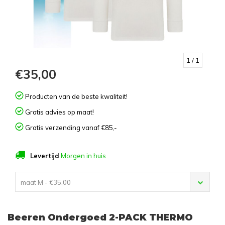
1
/ 1
€35,00
Producten van de beste kwaliteit!
Gratis advies op maat!
Gratis verzending vanaf €85,-
Levertijd
Morgen in huis
maat M - €35,00
Beeren Ondergoed 2-PACK THERMO