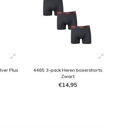
lver Plus
4485 3-pack Heren boxershorts
Zwart
€14,95