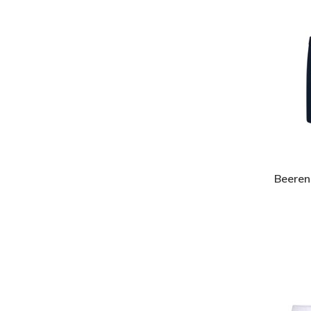
Beeren