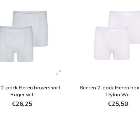
 2-pack Heren boxershort
Beeren 2-pack Heren box
Roger wit
Dylan Wit
€26,25
€25,50