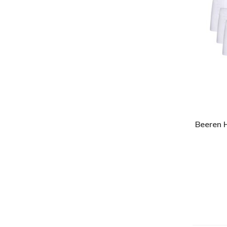
Beeren 