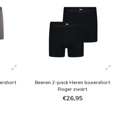
ershort
Beeren 2-pack Heren boxershort
Roger zwart
€26,95