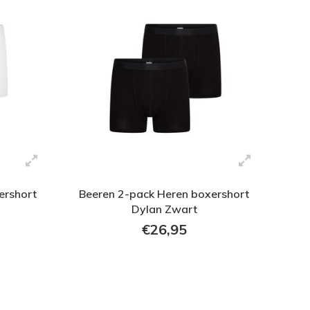
ershort
Beeren 2-pack Heren boxershort
Dylan Zwart
€26,95