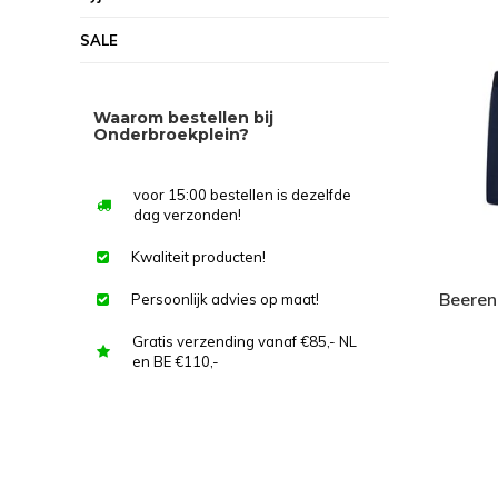
SALE
Waarom bestellen bij
Onderbroekplein?
voor 15:00 bestellen is dezelfde
dag verzonden!
Kwaliteit producten!
Beeren
Persoonlijk advies op maat!
Gratis verzending vanaf €85,- NL
en BE €110,-