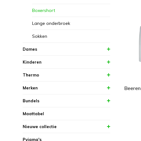
Boxershort
Lange onderbroek
Sokken
Dames
Kinderen
Thermo
Beeren
Merken
Bundels
Maattabel
Nieuwe collectie
Pyjama's