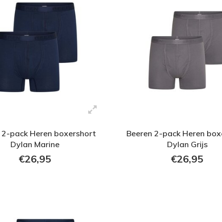
 2-pack Heren boxershort
Beeren 2-pack Heren box
Dylan Marine
Dylan Grijs
€26,95
€26,95