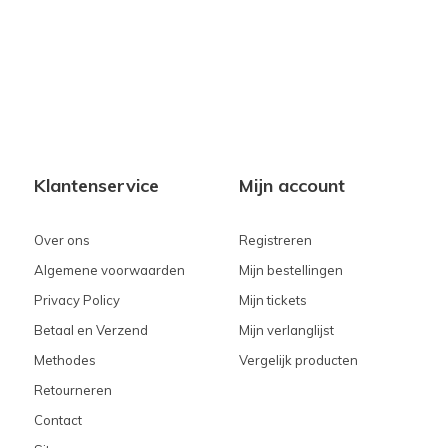
Klantenservice
Mijn account
Over ons
Registreren
Algemene voorwaarden
Mijn bestellingen
Privacy Policy
Mijn tickets
Betaal en Verzend
Mijn verlanglijst
Methodes
Vergelijk producten
Retourneren
Contact