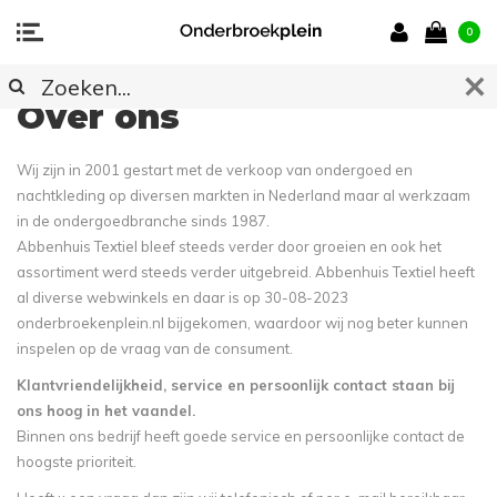
0
Over ons
Wij zijn in 2001 gestart met de verkoop van ondergoed en
nachtkleding op diversen markten in Nederland maar al werkzaam
in de ondergoedbranche sinds 1987.
Abbenhuis Textiel bleef steeds verder door groeien en ook het
assortiment werd steeds verder uitgebreid. Abbenhuis Textiel heeft
al diverse webwinkels en daar is op 30-08-2023
onderbroekenplein.nl bijgekomen, waardoor wij nog beter kunnen
inspelen op de vraag van de consument.
Klantvriendelijkheid, service en persoonlijk contact staan bij
ons hoog in het vaandel.
Binnen ons bedrijf heeft goede service en persoonlijke contact de
hoogste prioriteit.