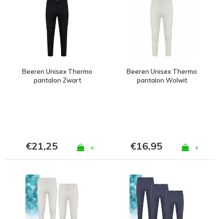
Beeren Unisex Thermo
Beeren Unisex Thermo
pantalon Zwart
pantalon Wolwit
€21,25
€16,95
+
+