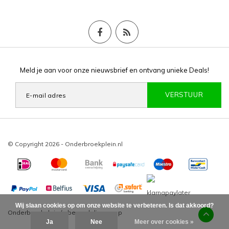
Meld je aan voor onze nieuwsbrief en ontvang unieke Deals!
VERSTUUR
© Copyright 2026 - Onderbroekplein.nl
Wij slaan cookies op om onze website te verbeteren. Is dat akkoord?
Onderbroekplein
/
-
beoordelingen op
Ja
Nee
Meer over cookies »