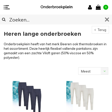
0
Terug
Heren lange onderbroeken
Onderbroekplein heeft van het merk Beeren ook thermobroeken in
het assortiment. Deze heerlijk flexibel vallende pantalons zijn
gemaakt van een zachte Viloft garen (50% viscose en 50%
polyester).
Meest
bekeken