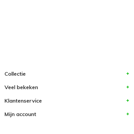
Collectie
Veel bekeken
Klantenservice
Mijn account