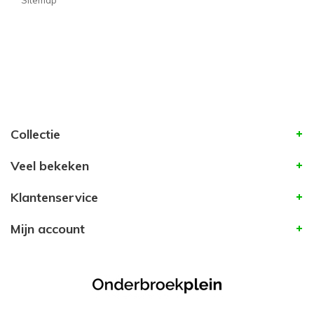
Sitemap
Collectie
Veel bekeken
Klantenservice
Mijn account