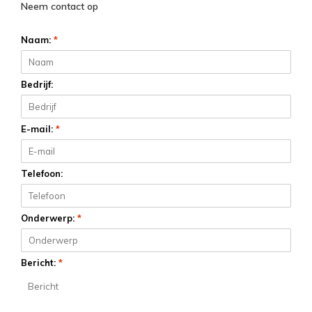
Neem contact op
Naam:
*
Bedrijf:
E-mail:
*
Telefoon:
Onderwerp:
*
Bericht:
*