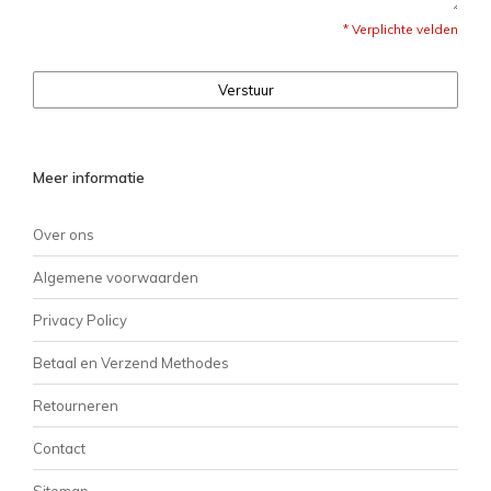
* Verplichte velden
Verstuur
Meer informatie
Over ons
Algemene voorwaarden
Privacy Policy
Betaal en Verzend Methodes
Retourneren
Contact