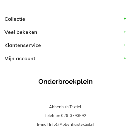
Collectie
Veel bekeken
Klantenservice
Mijn account
Abbenhuis Textiel.
Telefoon
026-3793592
E-mail
Info@Abbenhuistextiel.nl