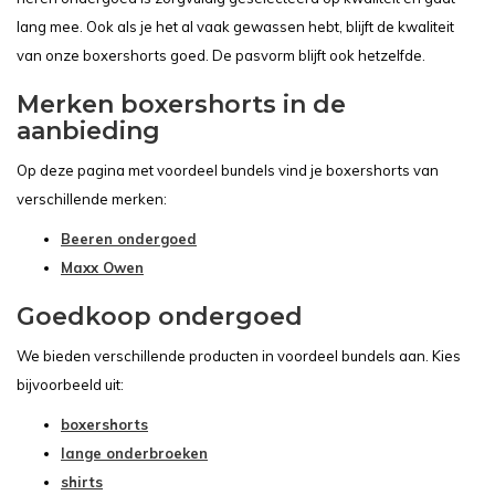
lang mee. Ook als je het al vaak gewassen hebt, blijft de kwaliteit
van onze boxershorts goed. De pasvorm blijft ook hetzelfde.
Merken boxershorts in de
aanbieding
Op deze pagina met voordeel bundels vind je boxershorts van
verschillende merken:
Beeren ondergoed
Maxx Owen
Goedkoop ondergoed
We bieden verschillende producten in voordeel bundels aan. Kies
bijvoorbeeld uit:
boxershorts
lange onderbroeken
shirts