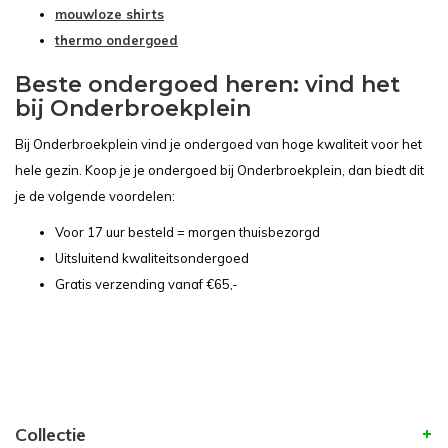
mouwloze shirts
thermo ondergoed
Beste ondergoed heren: vind het
bij Onderbroekplein
Bij Onderbroekplein vind je ondergoed van hoge kwaliteit voor het
hele gezin. Koop je je ondergoed bij Onderbroekplein, dan biedt dit
je de volgende voordelen:
Voor 17 uur besteld = morgen thuisbezorgd
Uitsluitend kwaliteitsondergoed
Gratis verzending vanaf €65,-
Collectie