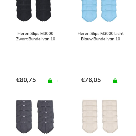
Heren Slips M3000
Heren Slips M3000 Licht
Zwart Bundel van 10
Blauw Bundel van 10
€80,75
€76,05
+
+