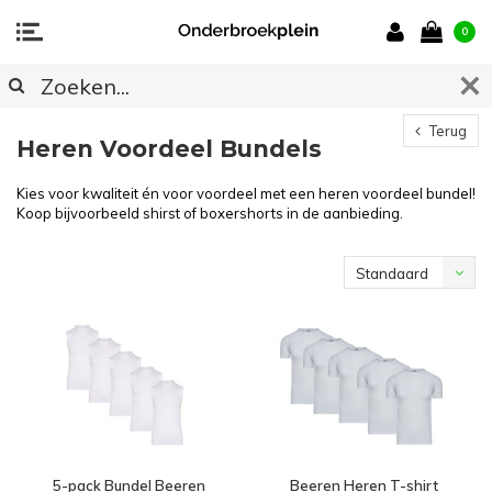
0
Terug
Heren Voordeel Bundels
Kies voor kwaliteit én voor voordeel met een heren voordeel bundel!
Koop bijvoorbeeld shirst of boxershorts in de aanbieding.
Standaard
5-pack Bundel Beeren
Beeren Heren T-shirt