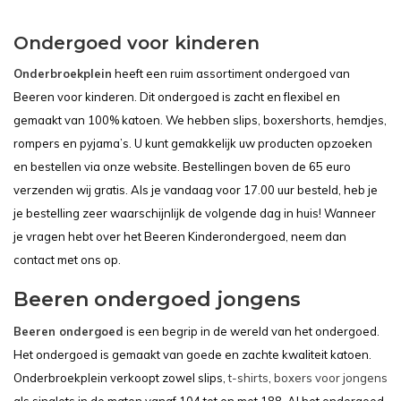
Ondergoed voor kinderen
Onderbroekplein
heeft een ruim assortiment ondergoed van
Beeren voor kinderen. Dit ondergoed is zacht en flexibel en
gemaakt van 100% katoen. We hebben slips, boxershorts, hemdjes,
rompers en pyjama’s. U kunt gemakkelijk uw producten opzoeken
en bestellen via onze website. Bestellingen boven de 65 euro
verzenden wij gratis. Als je vandaag voor 17.00 uur besteld, heb je
je bestelling zeer waarschijnlijk de volgende dag in huis! Wanneer
je vragen hebt over het Beeren Kinderondergoed, neem dan
contact met ons op.
Beeren ondergoed jongens
Beeren ondergoed
is een begrip in de wereld van het ondergoed.
Het ondergoed is gemaakt van goede en zachte kwaliteit katoen.
Onderbroekplein verkoopt zowel slips,
t-shirts
,
boxers voor jongens