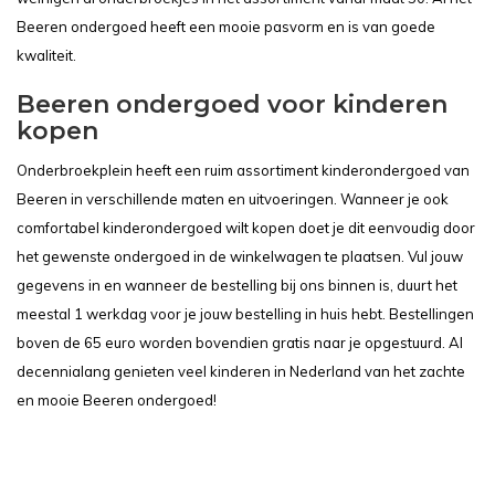
Beeren ondergoed heeft een mooie pasvorm en is van goede
kwaliteit.
Beeren ondergoed voor kinderen
kopen
Onderbroekplein heeft een ruim assortiment kinderondergoed van
Beeren in verschillende maten en uitvoeringen. Wanneer je ook
comfortabel kinderondergoed wilt kopen doet je dit eenvoudig door
het gewenste ondergoed in de winkelwagen te plaatsen. Vul jouw
gegevens in en wanneer de bestelling bij ons binnen is, duurt het
meestal 1 werkdag voor je jouw bestelling in huis hebt. Bestellingen
boven de 65 euro worden bovendien gratis naar je opgestuurd. Al
decennialang genieten veel kinderen in Nederland van het zachte
en mooie Beeren ondergoed!