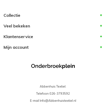
Collectie
Veel bekeken
Klantenservice
Mijn account
Abbenhuis Textiel.
Telefoon
026-3793592
E-mail
Info@Abbenhuistextiel.nl