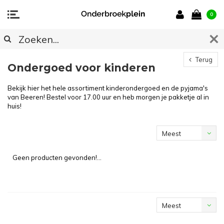
0
Terug
Ondergoed voor kinderen
Bekijk hier het hele assortiment kinderondergoed en de pyjama's
van Beeren! Bestel voor 17.00 uur en heb morgen je pakketje al in
huis!
Meest
bekeken
Geen producten gevonden!...
Meest
bekeken