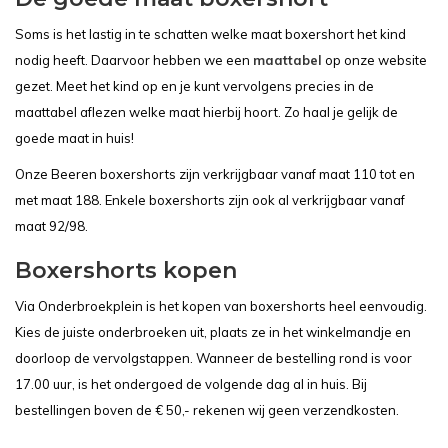
Soms is het lastig in te schatten welke maat boxershort het kind
nodig heeft. Daarvoor hebben we een
maattabel
op onze website
gezet. Meet het kind op en je kunt vervolgens precies in de
maattabel aflezen welke maat hierbij hoort. Zo haal je gelijk de
goede maat in huis!
Onze Beeren boxershorts zijn verkrijgbaar vanaf maat 110 tot en
met maat 188. Enkele boxershorts zijn ook al verkrijgbaar vanaf
maat 92/98.
Boxershorts kopen
Via Onderbroekplein is het kopen van boxershorts heel eenvoudig.
Kies de juiste onderbroeken uit, plaats ze in het winkelmandje en
doorloop de vervolgstappen. Wanneer de bestelling rond is voor
17.00 uur, is het ondergoed de volgende dag al in huis. Bij
bestellingen boven de € 50,- rekenen wij geen verzendkosten.