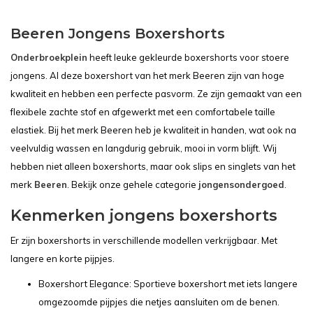
Beeren Jongens Boxershorts
Onderbroekplein
heeft leuke gekleurde boxershorts voor stoere
jongens. Al deze boxershort van het merk Beeren zijn van hoge
kwaliteit en hebben een perfecte pasvorm. Ze zijn gemaakt van een
flexibele zachte stof en afgewerkt met een comfortabele taille
elastiek. Bij het merk Beeren heb je kwaliteit in handen, wat ook na
veelvuldig wassen en langdurig gebruik, mooi in vorm blijft. Wij
hebben niet alleen boxershorts, maar ook slips en singlets van het
merk
Beeren
. Bekijk onze gehele categorie
jongensondergoed
.
Kenmerken jongens boxershorts
Er zijn boxershorts in verschillende modellen verkrijgbaar. Met
langere en korte pijpjes.
Boxershort Elegance: Sportieve boxershort met iets langere
omgezoomde pijpjes die netjes aansluiten om de benen.