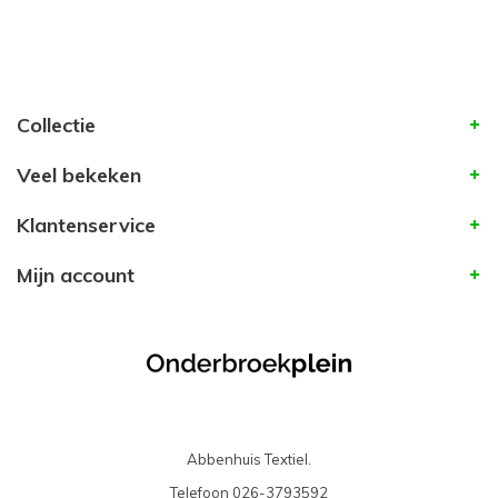
Collectie
Veel bekeken
Klantenservice
Mijn account
Abbenhuis Textiel.
Telefoon
026-3793592