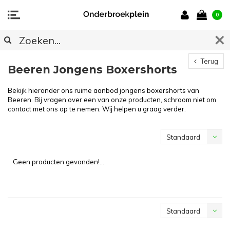
0
Terug
Beeren Jongens Boxershorts
Bekijk hieronder ons ruime aanbod jongens boxershorts van
Beeren. Bij vragen over een van onze producten, schroom niet om
contact met ons op te nemen. Wij helpen u graag verder.
Standaard
Geen producten gevonden!...
Standaard