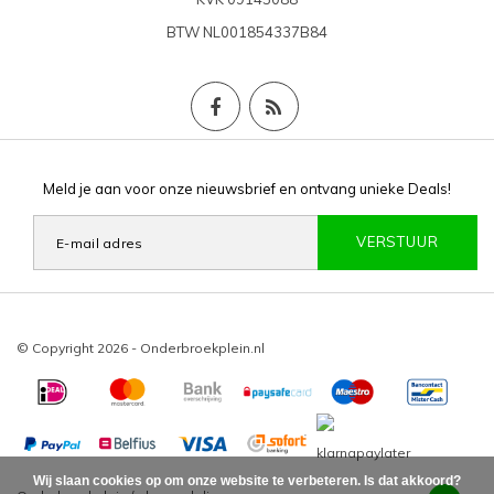
BTW
NL001854337B84
Meld je aan voor onze nieuwsbrief en ontvang unieke Deals!
VERSTUUR
© Copyright 2026 - Onderbroekplein.nl
Wij slaan cookies op om onze website te verbeteren. Is dat akkoord?