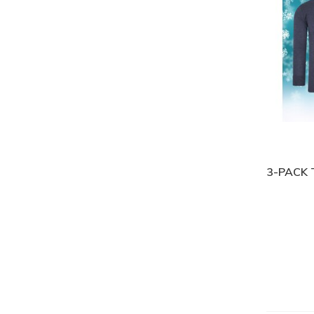
3-PACK