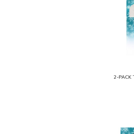
2-PACK