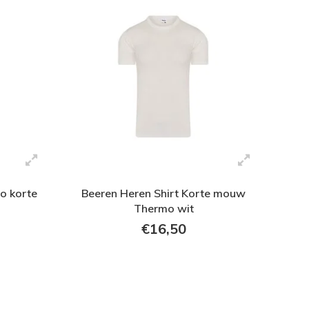
o korte
Beeren Heren Shirt Korte mouw
Thermo wit
€16,50