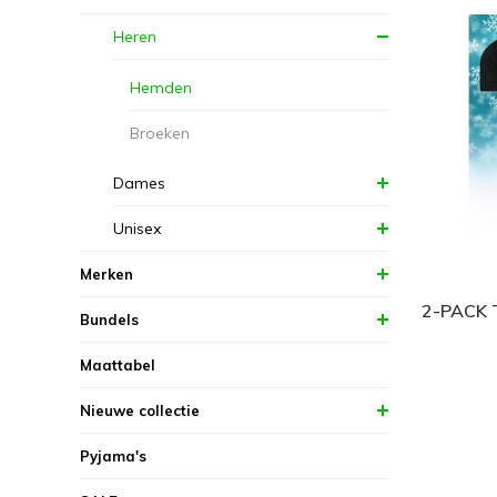
Heren
Hemden
Broeken
Dames
Unisex
Merken
2-PACK
Bundels
Maattabel
Nieuwe collectie
Pyjama's