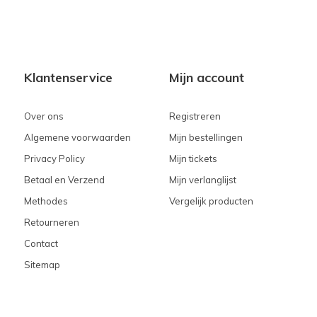
Klantenservice
Mijn account
Over ons
Registreren
Algemene voorwaarden
Mijn bestellingen
Privacy Policy
Mijn tickets
Betaal en Verzend
Mijn verlanglijst
Methodes
Vergelijk producten
Retourneren
Contact
Sitemap