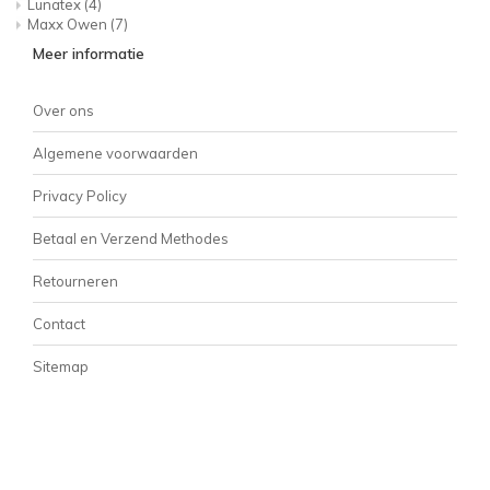
Lunatex
(4)
Maxx Owen
(7)
Meer informatie
Over ons
Algemene voorwaarden
Privacy Policy
Betaal en Verzend Methodes
Retourneren
Contact
Sitemap