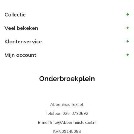
Collectie
Veel bekeken
Klantenservice
Mijn account
Abbenhuis Textiel.
Telefoon
026-3793592
E-mail
Info@Abbenhuistextiel.nl
KVK
09145088