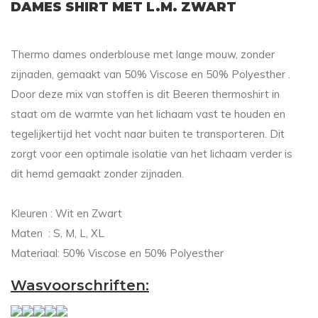
DAMES SHIRT MET L.M. ZWART
Thermo dames onderblouse met lange mouw, zonder
zijnaden, gemaakt van 50% Viscose en 50% Polyesther .
Door deze mix van stoffen is dit Beeren thermoshirt in
staat om de warmte van het lichaam vast te houden en
tegelijkertijd het vocht naar buiten te transporteren. Dit
zorgt voor een optimale isolatie van het lichaam verder is
dit hemd gemaakt zonder zijnaden.
Kleuren : Wit en Zwart
Maten : S, M, L, XL
Materiaal: 50% Viscose en 50% Polyesther
Wasvoorschriften: