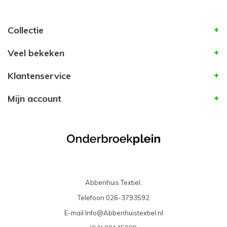
Collectie
Veel bekeken
Klantenservice
Mijn account
Abbenhuis Textiel.
Telefoon
026-3793592
E-mail
Info@Abbenhuistextiel.nl