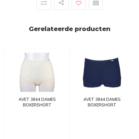
Gerelateerde producten
AVET 3844 DAMES
AVET 3844 DAMES
BOXERSHORT
BOXERSHORT
MICROFIBER IVOOR
MICROFIBER MARINE