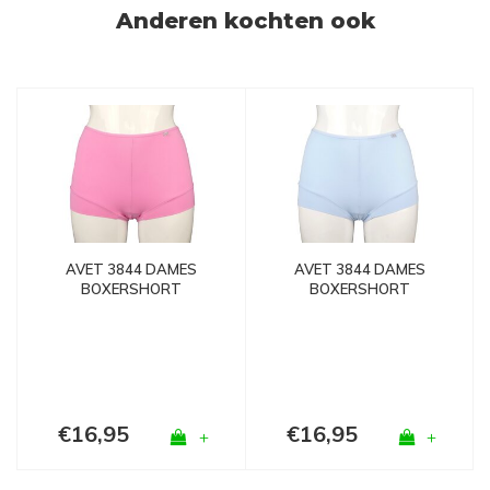
Anderen kochten ook
AVET 3844 DAMES
AVET 3844 DAMES
BOXERSHORT
BOXERSHORT
MICROFIBER SKY BLUE
MICROFIBER ROZE
€16,95
€16,95
+
+