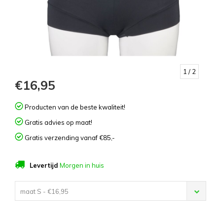
1
/ 2
€16,95
Producten van de beste kwaliteit!
Gratis advies op maat!
Gratis verzending vanaf €85,-
Levertijd
Morgen in huis
maat S - €16,95