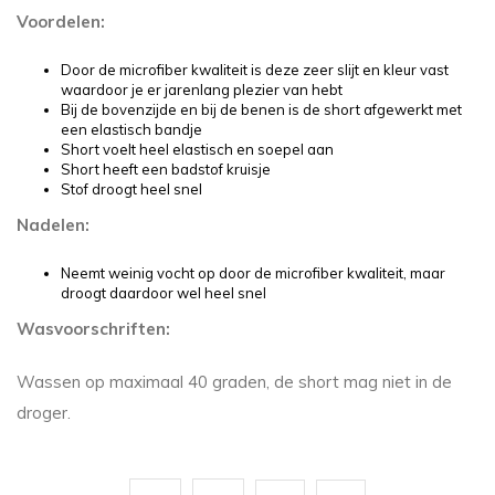
Voordelen:
Door de microfiber kwaliteit is deze zeer slijt en kleur vast
waardoor je er jarenlang plezier van hebt
Bij de bovenzijde en bij de benen is de short afgewerkt met
een elastisch bandje
Short voelt heel elastisch en soepel aan
Short heeft een badstof kruisje
Stof droogt heel snel
Nadelen:
Neemt weinig vocht op door de microfiber kwaliteit, maar
droogt daardoor wel heel snel
Wasvoorschriften:
Wassen op maximaal 40 graden, de short mag niet in de
droger.