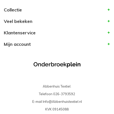
Collectie
Veel bekeken
Klantenservice
Mijn account
Abbenhuis Textiel.
Telefoon
026-3793592
E-mail
Info@Abbenhuistextiel.nl
KVK
09145088