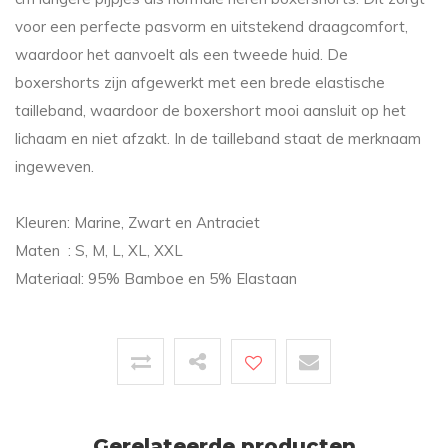
voor een perfecte pasvorm en uitstekend draagcomfort,
waardoor het aanvoelt als een tweede huid. De
boxershorts zijn afgewerkt met een brede elastische
tailleband, waardoor de boxershort mooi aansluit op het
lichaam en niet afzakt. In de tailleband staat de merknaam
ingeweven.
Kleuren: Marine, Zwart en Antraciet
Maten : S, M, L, XL, XXL
Materiaal: 95% Bamboe en 5% Elastaan
Gerelateerde producten