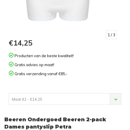
1
/ 3
€14,25
Producten van de beste kwaliteit!
Gratis advies op maat!
Gratis verzending vanaf €85,-
Maat 42 - €14,25
Beeren Ondergoed Beeren 2-pack
Dames pantyslip Petra