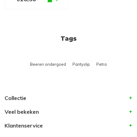
Tags
Beeren ondergoed
Pantyslip
Petra
Collectie
Veel bekeken
Klantenservice