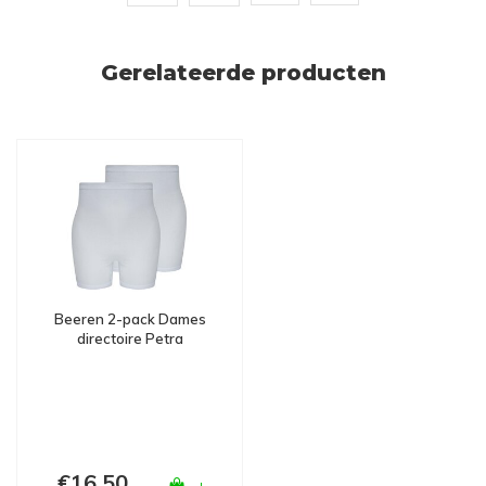
Gerelateerde producten
Beeren 2-pack Dames
directoire Petra
€16,50
+