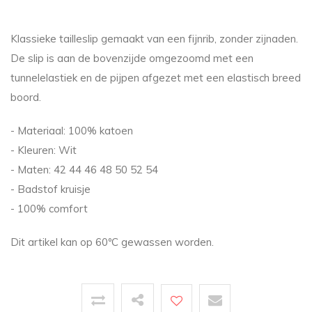
Klassieke tailleslip gemaakt van een fijnrib, zonder zijnaden.
De slip is aan de bovenzijde omgezoomd met een
tunnelelastiek en de pijpen afgezet met een elastisch breed
boord.
- Materiaal: 100% katoen
- Kleuren: Wit
- Maten: 42 44 46 48 50 52 54
- Badstof kruisje
- 100% comfort
Dit artikel kan op 60ºC gewassen worden.