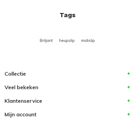
Tags
Briljant
heupslip
midislip
Collectie
Veel bekeken
Klantenservice
Mijn account