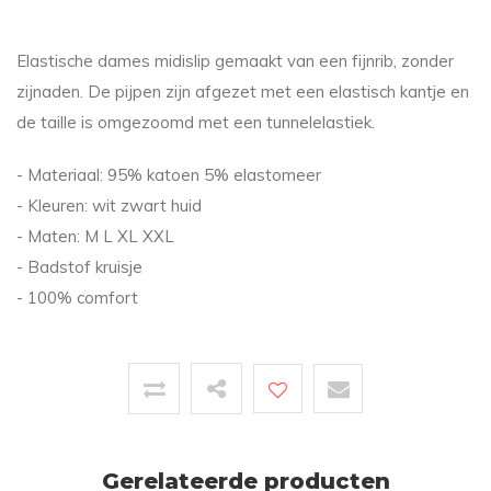
Elastische dames midislip gemaakt van een fijnrib, zonder
zijnaden. De pijpen zijn afgezet met een elastisch kantje en
de taille is omgezoomd met een tunnelelastiek.
- Materiaal: 95% katoen 5% elastomeer
- Kleuren: wit zwart huid
- Maten: M L XL XXL
- Badstof kruisje
- 100% comfort
Gerelateerde producten