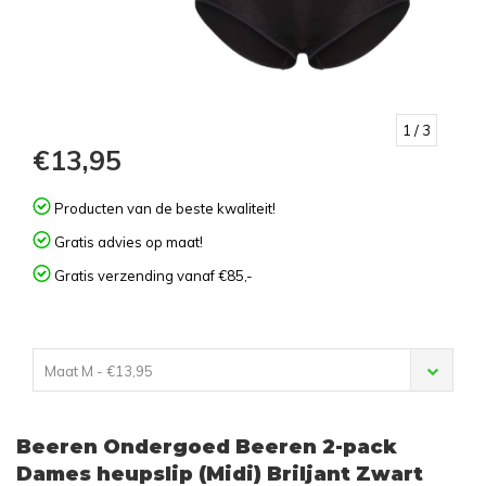
1
/ 3
€13,95
Producten van de beste kwaliteit!
Gratis advies op maat!
Gratis verzending vanaf €85,-
Maat M - €13,95
Beeren Ondergoed Beeren 2-pack
Dames heupslip (Midi) Briljant Zwart