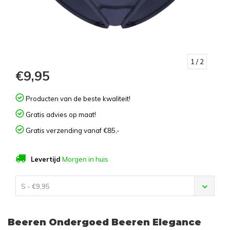
1
/ 2
€9,95
Producten van de beste kwaliteit!
Gratis advies op maat!
Gratis verzending vanaf €85,-
Levertijd
Morgen in huis
S - €9,95
Beeren Ondergoed Beeren Elegance