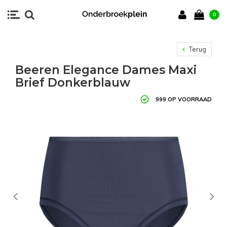
0
Terug
Beeren Elegance Dames Maxi
Brief Donkerblauw
999 OP VOORRAAD