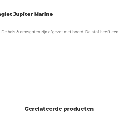
glet Jupiter Marine
. De hals & armsgaten zijn afgezet met boord. De stof heeft een
Gerelateerde producten