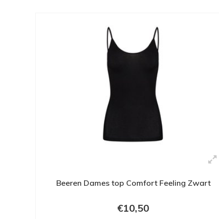
Beeren Dames top Comfort Feeling Zwart
€10,50