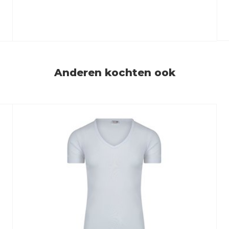
Anderen kochten ook