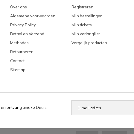
Over ons
Registreren
Algemene voorwaarden
Mijn bestellingen
Privacy Policy
Mijn tickets
Betaal en Verzend
Mijn verlanglijst
Methodes
Vergelijk producten
Retourneren
Contact
Sitemap
 en ontvang unieke Deals!