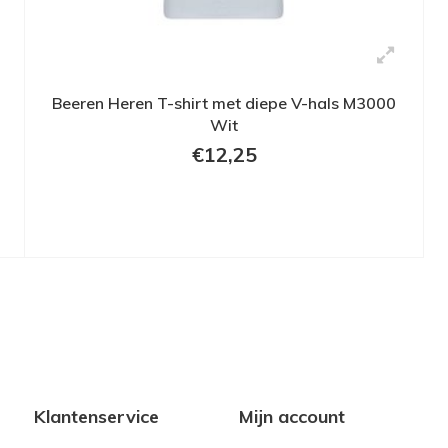
Beeren Heren T-shirt met diepe V-hals M3000
Wit
€12,25
Klantenservice
Mijn account