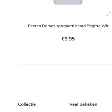
Beeren Dames spaghetti hemd Brigitte Wit
€9,95
Collectie
Veel bekeken