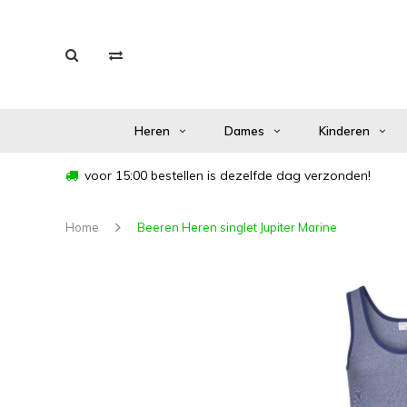
Heren
Dames
Kinderen
voor 15:00 bestellen is dezelfde dag verzonden!
Home
Beeren Heren singlet Jupiter Marine