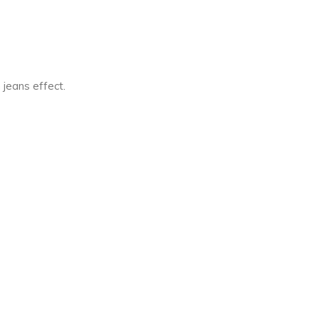
 jeans effect.