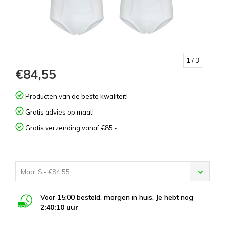
1
/ 3
€84,55
Producten van de beste kwaliteit!
Gratis advies op maat!
Gratis verzending vanaf €85,-
Maat S - €84,55
Voor 15:00 besteld, morgen in huis. Je hebt nog
2:40:10
uur