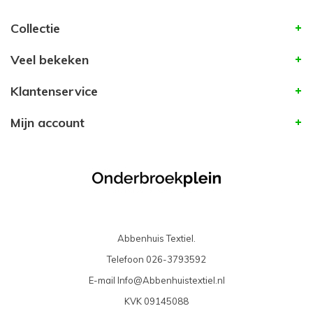
Collectie
Veel bekeken
Klantenservice
Mijn account
Abbenhuis Textiel.
Telefoon
026-3793592
E-mail
Info@Abbenhuistextiel.nl
KVK
09145088