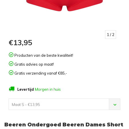
1
/ 2
€13,95
Producten van de beste kwaliteit!
Gratis advies op maat!
Gratis verzending vanaf €85,-
Levertijd
Morgen in huis
Maat S - €13,95
Beeren Ondergoed Beeren Dames Short