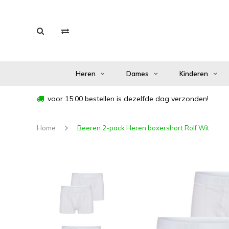
Heren
Dames
Kinderen
voor 15:00 bestellen is dezelfde dag verzonden!
Home
Beeren 2-pack Heren boxershort Rolf Wit