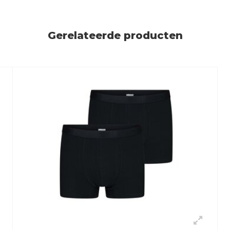
Gerelateerde producten