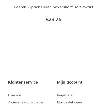
Beeren 2-pack Heren boxershort Rolf Zwart
€23,75
Klantenservice
Mijn account
Over ons
Registreren
Algemene voorwaarden
Mijn bestellingen