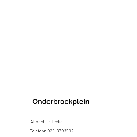
Abbenhuis Textiel.
Telefoon
026-3793592