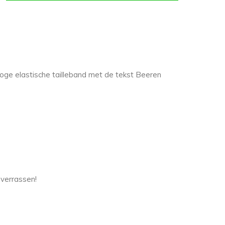
oge elastische tailleband met de tekst Beeren
 verrassen!