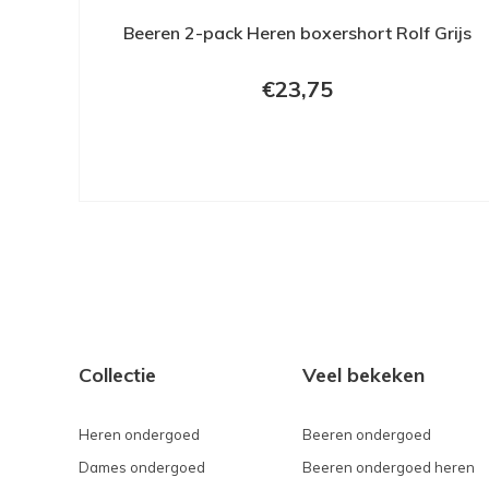
Beeren 2-pack Heren boxershort Rolf Grijs
€23,75
Collectie
Veel bekeken
Heren ondergoed
Beeren ondergoed
Dames ondergoed
Beeren ondergoed heren