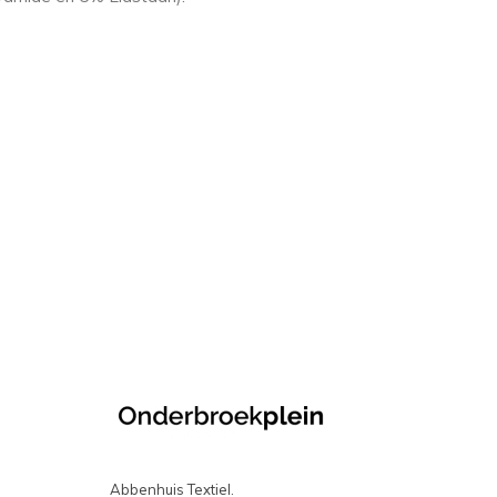
Abbenhuis Textiel.