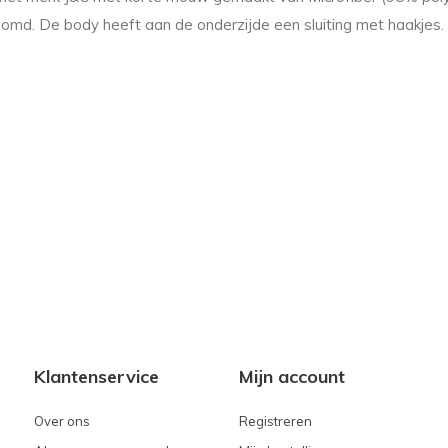
oomd. De body heeft aan de onderzijde een sluiting met haakjes.
Klantenservice
Mijn account
Over ons
Registreren