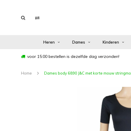
Heren
Dames
Kinderen
voor 15:00 bestellen is dezelfde dag verzonden!
Home
Dames body 6890 J&C met korte mouw stringmo