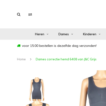
Heren
Dames
Kinderen
voor 15:00 bestellen is dezelfde dag verzonden!
Home
Dames correctie hemd 6408 van J&C Grijs