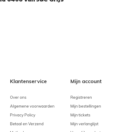
Klantenservice
Mijn account
Over ons
Registreren
Algemene voorwaarden
Mijn bestellingen
Privacy Policy
Mijn tickets
Betaal en Verzend
Mijn verlanglijst