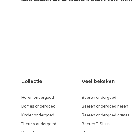
Collectie
Veel bekeken
Heren ondergoed
Beeren ondergoed
Dames ondergoed
Beeren ondergoed heren
Kinder ondergoed
Beeren ondergoed dames
Thermo ondergoed
Beeren T-Shirts