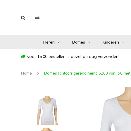
Heren
Dames
Kinderen
voor 15:00 bestellen is dezelfde dag verzonden!
Home
Dames lichtcorrigerend hemd 6200 van J&C met