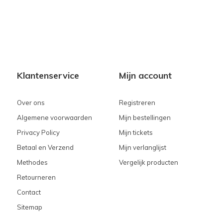
Klantenservice
Mijn account
Over ons
Registreren
Algemene voorwaarden
Mijn bestellingen
Privacy Policy
Mijn tickets
Betaal en Verzend
Mijn verlanglijst
Methodes
Vergelijk producten
Retourneren
Contact
Sitemap