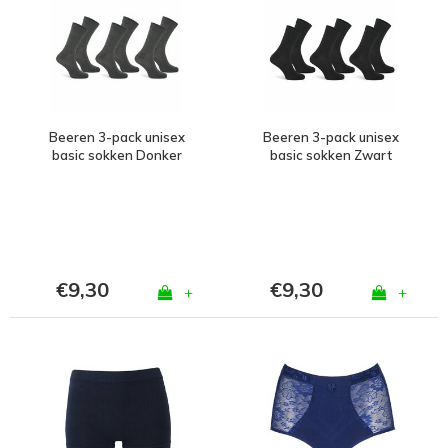
Beeren 3-pack unisex
Beeren 3-pack unisex
basic sokken Donker
basic sokken Zwart
Grijs
€9,30
€9,30
+
+