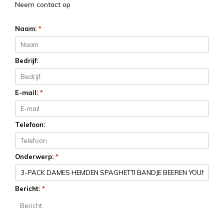
Neem contact op
Naam:
*
Bedrijf:
E-mail:
*
Telefoon:
Onderwerp:
*
Bericht:
*