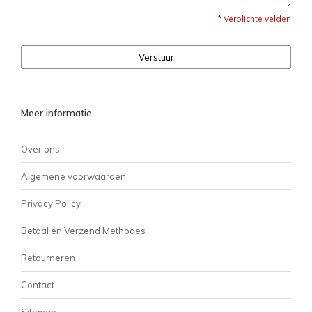
* Verplichte velden
Verstuur
Meer informatie
Over ons
Algemene voorwaarden
Privacy Policy
Betaal en Verzend Methodes
Retourneren
Contact