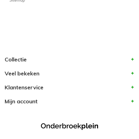
Sitemap
Collectie
Veel bekeken
Klantenservice
Mijn account