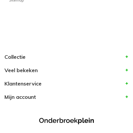
Sitemap
Collectie
Veel bekeken
Klantenservice
Mijn account