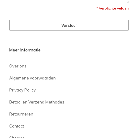
* Verplichte velden
Verstuur
Meer informatie
Over ons
Algemene voorwaarden
Privacy Policy
Betaal en Verzend Methodes
Retourneren
Contact