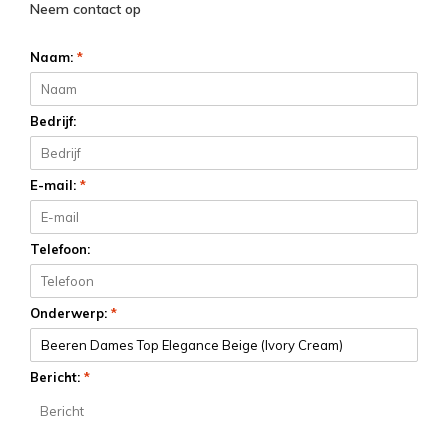
Neem contact op
Naam:
*
Bedrijf:
E-mail:
*
Telefoon:
Onderwerp:
*
Bericht:
*