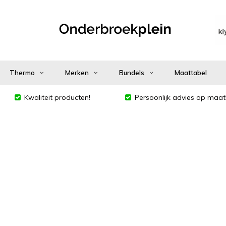
Thermo
Merken
Bundels
Maattabel
Kwaliteit producten!
Persoonlijk advies op maat