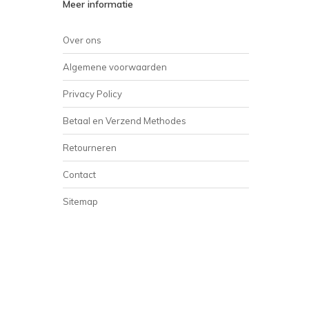
Meer informatie
Over ons
Algemene voorwaarden
Privacy Policy
Betaal en Verzend Methodes
Retourneren
Contact
Sitemap