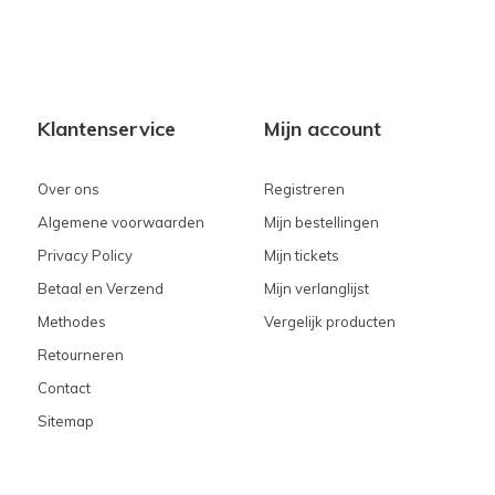
Klantenservice
Mijn account
Over ons
Registreren
Algemene voorwaarden
Mijn bestellingen
Privacy Policy
Mijn tickets
Betaal en Verzend
Mijn verlanglijst
Methodes
Vergelijk producten
Retourneren
Contact
Sitemap