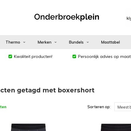
Thermo
Merken
Bundels
Maattabel
Kwaliteit producten!
Persoonlijk advies op maat
cten getagd met boxershort
ten
Sorteren op:
Meest 