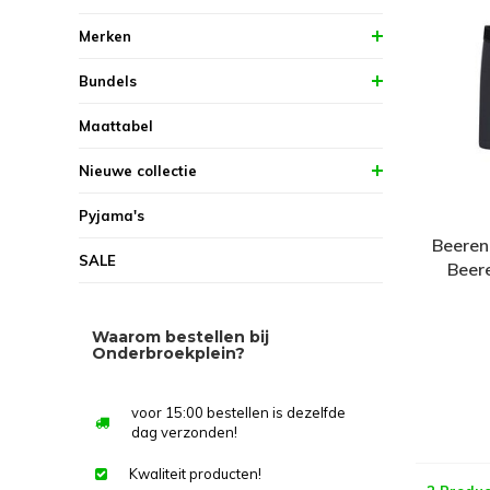
Merken
Bundels
Maattabel
Nieuwe collectie
Pyjama's
Beeren
SALE
Beer
Waarom bestellen bij
Onderbroekplein?
voor 15:00 bestellen is dezelfde
dag verzonden!
Kwaliteit producten!