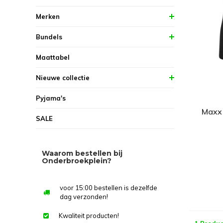
Merken
Bundels
Maattabel
Nieuwe collectie
Pyjama's
Maxx
SALE
Waarom bestellen bij
Onderbroekplein?
voor 15:00 bestellen is dezelfde
dag verzonden!
Kwaliteit producten!