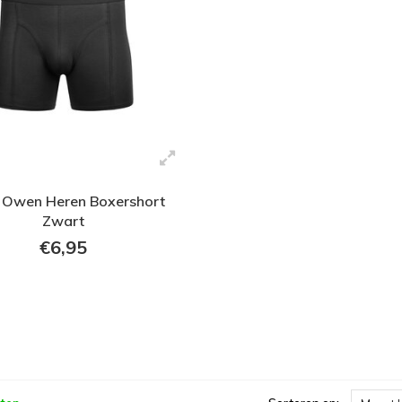
 Owen Heren Boxershort
Zwart
€6,95