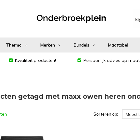
Thermo
Merken
Bundels
Maattabel
Kwaliteit producten!
Persoonlijk advies op maat
cten getagd met maxx owen heren on
ten
Sorteren op:
Meest 