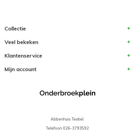
Collectie
Veel bekeken
Klantenservice
Mijn account
Abbenhuis Textiel.
Telefoon
026-3793592