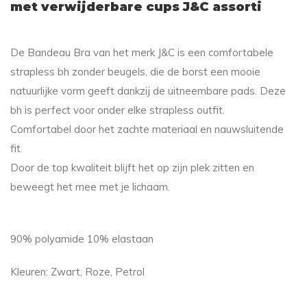
met verwijderbare cups J&C assorti
De Bandeau Bra van het merk J&C is een comfortabele
strapless bh zonder beugels, die de borst een mooie
natuurlijke vorm geeft dankzij de uitneembare pads. Deze
bh is perfect voor onder elke strapless outfit.
Comfortabel door het zachte materiaal en nauwsluitende
fit.
Door de top kwaliteit blijft het op zijn plek zitten en
beweegt het mee met je lichaam.
90% polyamide 10% elastaan
Kleuren: Zwart, Roze, Petrol