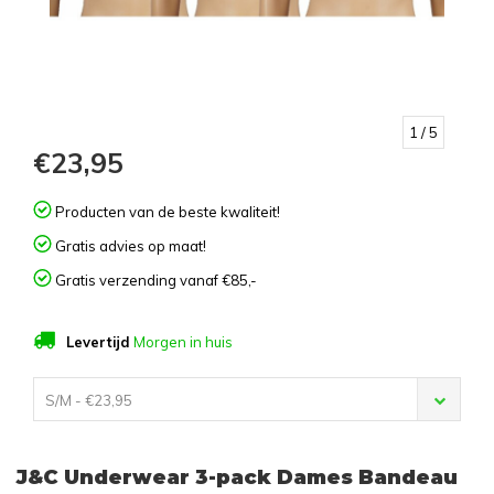
1
/ 5
€23,95
Producten van de beste kwaliteit!
Gratis advies op maat!
Gratis verzending vanaf €85,-
Levertijd
Morgen in huis
S/M - €23,95
J&C Underwear 3-pack Dames Bandeau