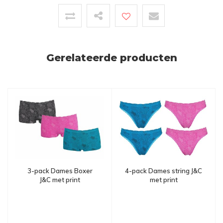
Gerelateerde producten
4-pack Dames string J&C
3-pack Dames Boxer
met print
J&C met print