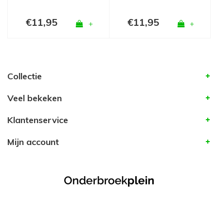
€11,95
€11,95
+
+
Collectie
Veel bekeken
Klantenservice
Mijn account