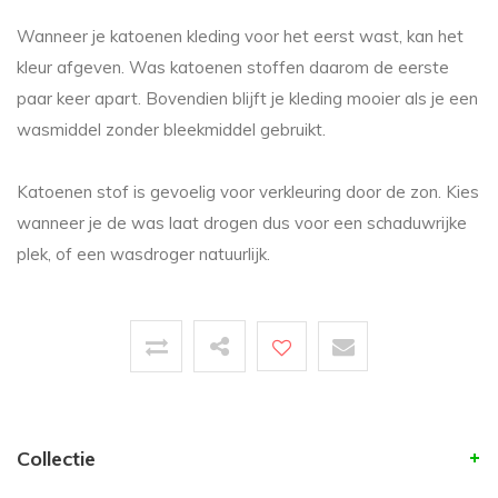
Wanneer je katoenen kleding voor het eerst wast, kan het
kleur afgeven. Was katoenen stoffen daarom de eerste
paar keer apart. Bovendien blijft je kleding mooier als je een
wasmiddel zonder bleekmiddel gebruikt.
Katoenen stof is gevoelig voor verkleuring door de zon. Kies
wanneer je de was laat drogen dus voor een schaduwrijke
plek, of een wasdroger natuurlijk.
Collectie