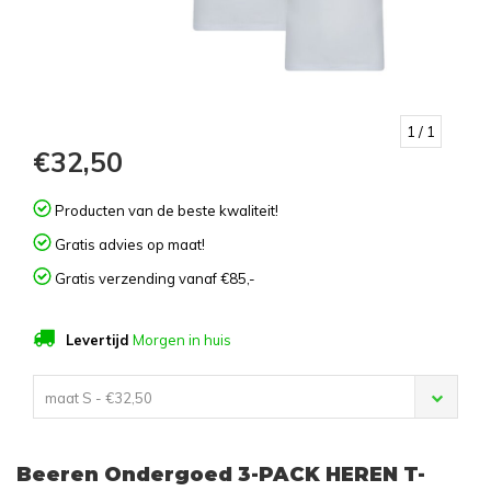
1
/ 1
€32,50
Producten van de beste kwaliteit!
Gratis advies op maat!
Gratis verzending vanaf €85,-
Levertijd
Morgen in huis
maat S - €32,50
Beeren Ondergoed 3-PACK HEREN T-