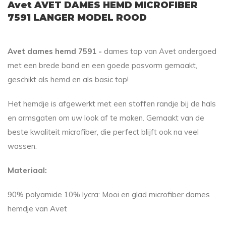
Avet AVET DAMES HEMD MICROFIBER
7591 LANGER MODEL ROOD
Avet dames hemd 7591 -
dames top van Avet ondergoed
met een brede band en een goede pasvorm gemaakt,
geschikt als hemd en als basic top!
Het hemdje is afgewerkt met een stoffen randje bij de hals
en armsgaten om uw look af te maken. Gemaakt van de
beste kwaliteit microfiber, die perfect blijft ook na veel
wassen.
Materiaal:
90% polyamide 10% lycra: Mooi en glad microfiber dames
hemdje van Avet