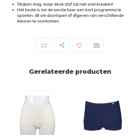
Strijken mag, maar deze stof zal niet snel kreuken!
Het beste is om de eerste keer een kort programma te
spoelen, dit om doorlopen of afgeven van verschillende
kleuren te voorkomen
Gerelateerde producten