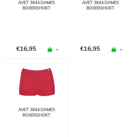
AVET 3844 DAMES
AVET 3844 DAMES
BOXERSHORT
BOXERSHORT
MICROFIBER IVOOR
MICROFIBER MARINE
€16,95
€16,95
+
+
AVET 3844 DAMES
BOXERSHORT
MICROFIBER ROOD