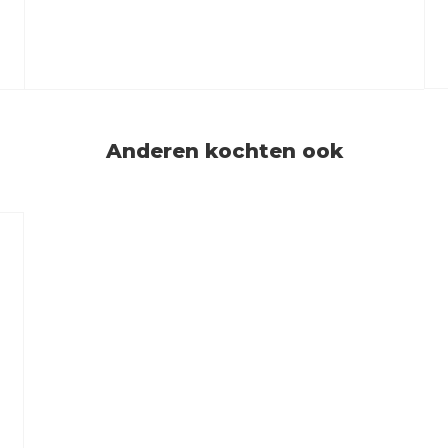
Anderen kochten ook