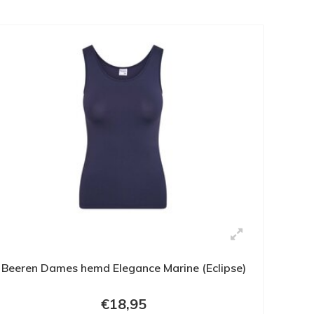
Beeren Dames hemd Elegance Marine (Eclipse)
€18,95