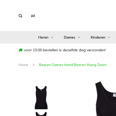
Heren
Dames
Kinderen
voor 15:00 bestellen is dezelfde dag verzonden!
Home
Beeren Dames hemd Beeren Young Zwart