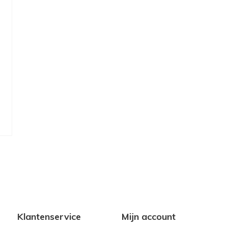
Klantenservice
Mijn account