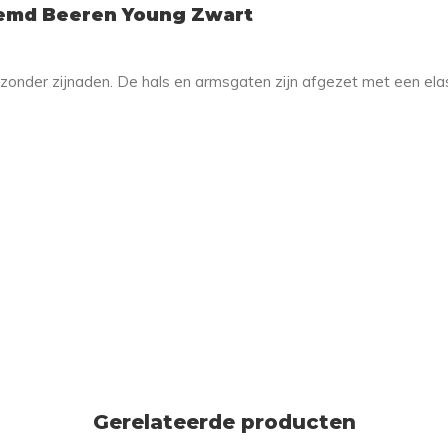
emd Beeren Young Zwart
zonder zijnaden. De hals en armsgaten zijn afgezet met een elas
Gerelateerde producten