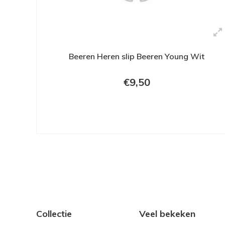
Beeren Heren slip Beeren Young Wit
€9,50
Collectie
Veel bekeken