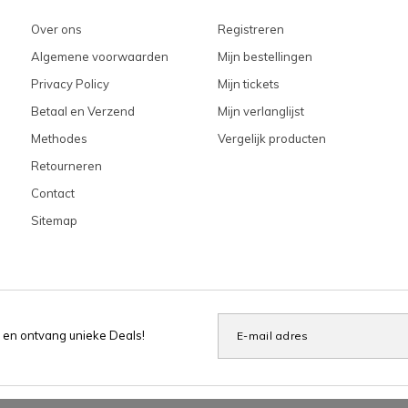
Over ons
Registreren
Algemene voorwaarden
Mijn bestellingen
Privacy Policy
Mijn tickets
Betaal en Verzend
Mijn verlanglijst
Methodes
Vergelijk producten
Retourneren
Contact
Sitemap
 en ontvang unieke Deals!