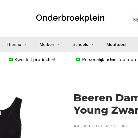
Thermo
Merken
Bundels
Maattabel
Kwaliteit producten!
Persoonlijk advies op maat
Beeren Da
Young Zwar
ARTIKELCODE
07-511-007