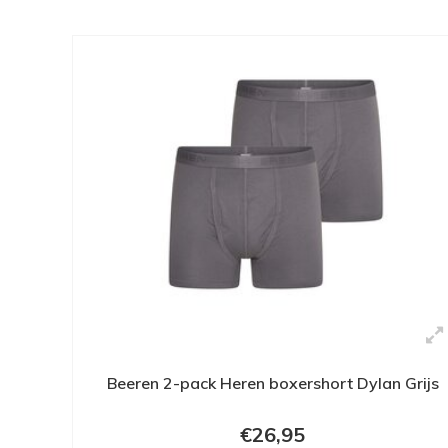
Beeren 2-pack Heren boxershort Dylan Grijs
€26,95