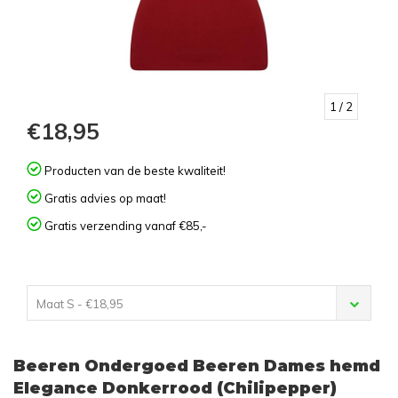
1
/ 2
€18,95
Producten van de beste kwaliteit!
Gratis advies op maat!
Gratis verzending vanaf €85,-
Maat S - €18,95
Beeren Ondergoed Beeren Dames hemd
Elegance Donkerrood (Chilipepper)