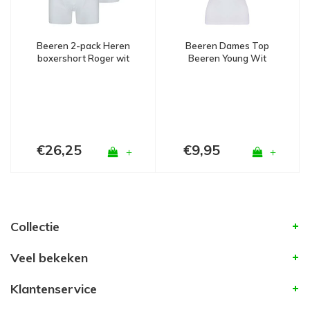
Beeren Dames Top
Beeren 2-pack Heren
Beeren Young Wit
boxershort Roger wit
€26,25
€9,95
+
+
Collectie
Veel bekeken
Klantenservice