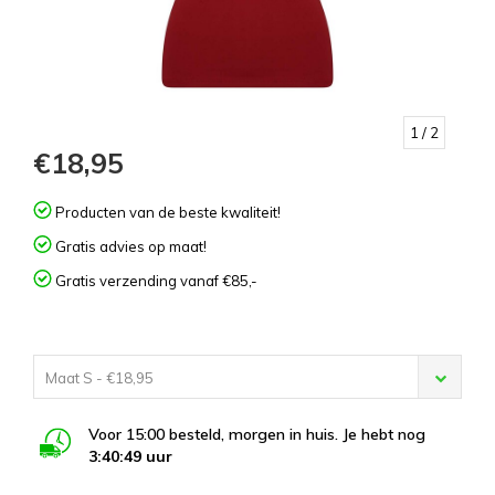
1
/ 2
€18,95
Producten van de beste kwaliteit!
Gratis advies op maat!
Gratis verzending vanaf €85,-
Maat S - €18,95
Voor 15:00 besteld, morgen in huis. Je hebt nog
3:40:49
uur