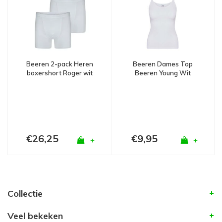
Beeren Dames Top
Beeren 2-pack Heren
Beeren Young Wit
boxershort Roger wit
€26,25
€9,95
+
+
Collectie
Veel bekeken