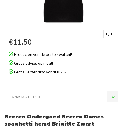
1
/ 1
€11,50
Producten van de beste kwaliteit!
Gratis advies op maat!
Gratis verzending vanaf €85,-
Maat M - €11,50
Beeren Ondergoed Beeren Dames
spaghetti hemd Brigitte Zwart