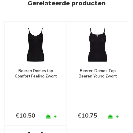
Gerelateerde producten
Beeren Dames top
Beeren Dames Top
Comfort Feeling Zwart
Beeren Young Zwart
€10,50
€10,75
+
+