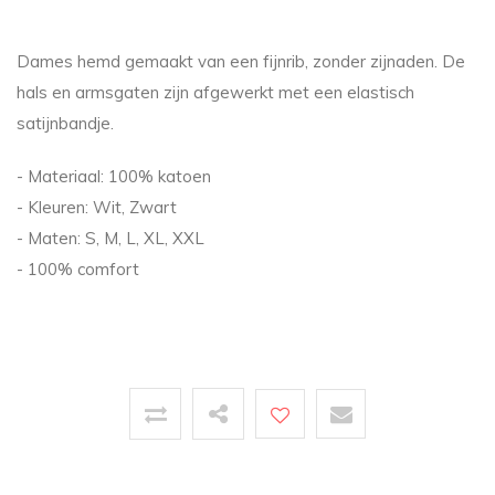
Dames hemd gemaakt van een fijnrib, zonder zijnaden. De
hals en armsgaten zijn afgewerkt met een elastisch
satijnbandje.
- Materiaal: 100% katoen
- Kleuren: Wit, Zwart
- Maten: S, M, L, XL, XXL
- 100% comfort