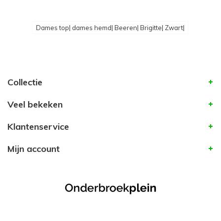
Dames top| dames hemd| Beeren| Brigitte| Zwart|
Collectie
Veel bekeken
Klantenservice
Mijn account