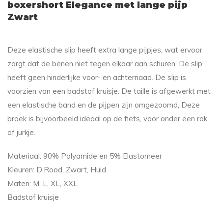
boxershort Elegance met lange pijp
Zwart
Deze elastische slip heeft extra lange pijpjes, wat ervoor
zorgt dat de benen niet tegen elkaar aan schuren. De slip
heeft geen hinderlijke voor- en achternaad. De slip is
voorzien van een badstof kruisje. De taille is afgewerkt met
een elastische band en de pijpen zijn omgezoomd, Deze
broek is bijvoorbeeld ideaal op de fiets, voor onder een rok
of jurkje.
Materiaal: 90% Polyamide en 5% Elastomeer
Kleuren: D.Rood, Zwart, Huid
Maten: M, L, XL, XXL
Badstof kruisje