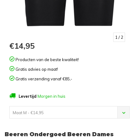
1
/ 2
€14,95
Producten van de beste kwaliteit!
Gratis advies op maat!
Gratis verzending vanaf €85,-
Levertijd
Morgen in huis
Maat M - €14,95
Beeren Ondergoed Beeren Dames