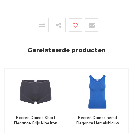
Gerelateerde producten
Beeren Dames hemd
Beeren Dames Short
Elegance Hemelsblauw
Elegance Grijs Nine Iron